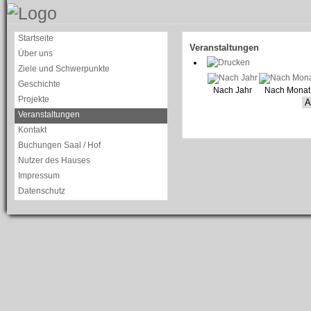
Startseite
Veranstaltungen
Über uns
Ziele und Schwerpunkte
Geschichte
Nach Jahr
Nach Monat
Projekte
Veranstaltungen
Kontakt
Buchungen Saal / Hof
Nutzer des Hauses
Impressum
Datenschutz